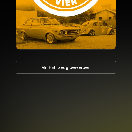
Mit Fahrzeug bewerben