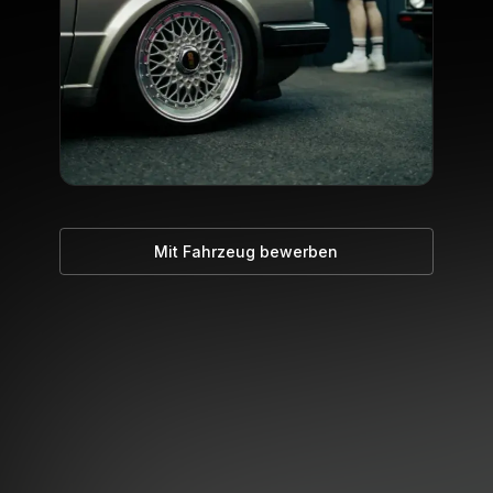
Mit Fahrzeug bewerben