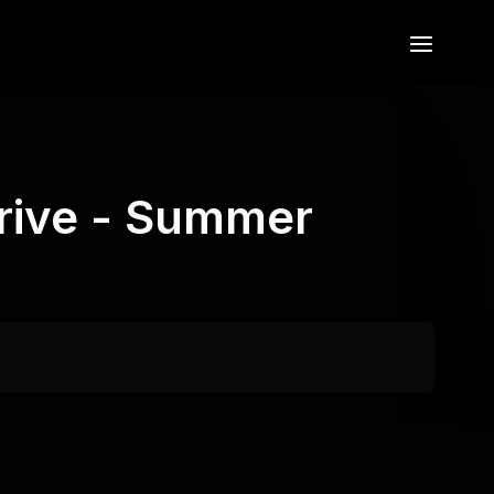
rive - Summer