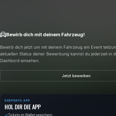
Bewirb dich mit deinem Fahrzeug!
Bewirb dich jetzt um mit deinem Fahrzeug am Event teilz
aktuellen Status deiner Bewerbung kannst du jederzeit in
Dashbord einsehen.
Jetzt bewerben
DEEPDAYS APP
HOL DIR DIE APP
Tickets im Wallet speichern