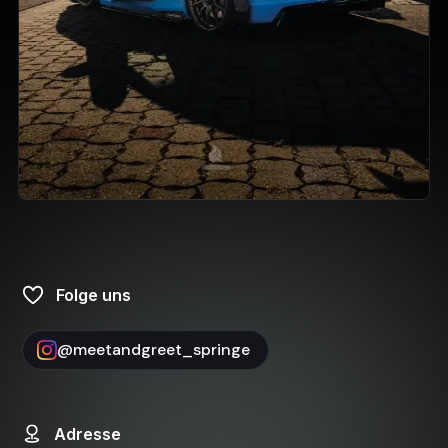
Folge uns
@
meetandgreet_springe
Adresse