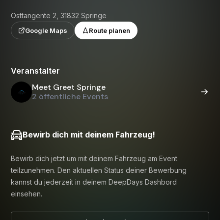
Osttangente 2, 31832 Springe
Google Maps
Route planen
Veranstalter
Meet Greet Springe
2 öffentliche Events
Bewirb dich mit deinem Fahrzeug!
Bewirb dich jetzt um mit deinem Fahrzeug am Event
teilzunehmen. Den aktuellen Status deiner Bewerbung
kannst du jederzeit in deinem DeepDays Dashbord
einsehen.