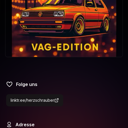
Folge uns
linktr.ee/herzschrauber
Adresse