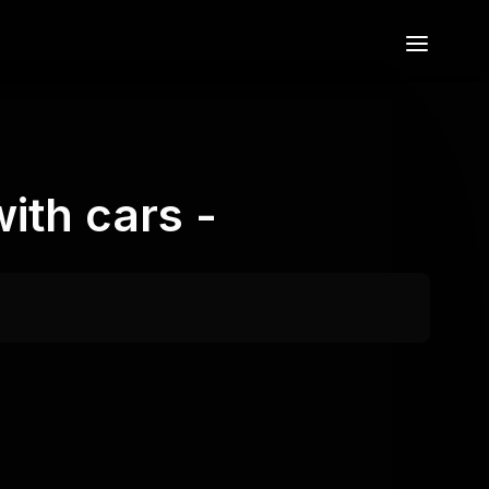
ith cars -