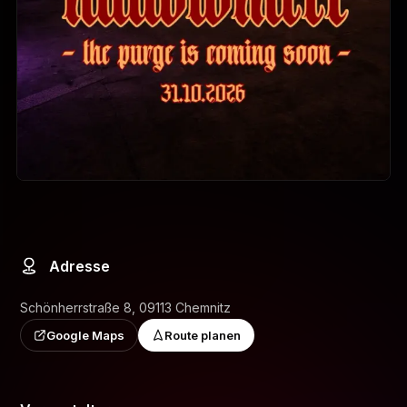
Adresse
Schönherrstraße 8, 09113 Chemnitz
Google Maps
Route planen