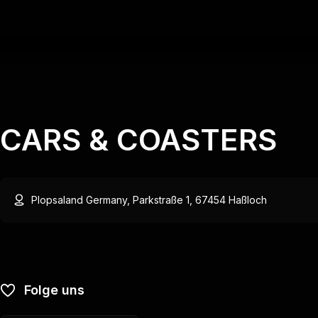
CARS & COASTERS
Plopsaland Germany, Parkstraße 1, 67454 Haßloch
Folge uns