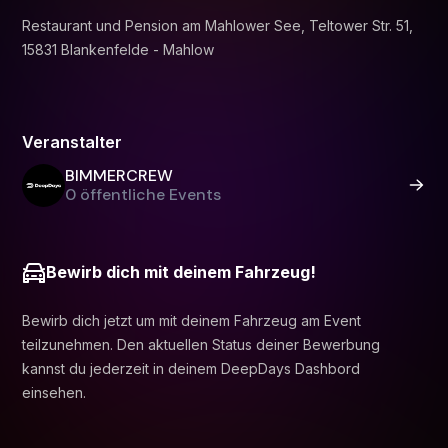
Restaurant und Pension am Mahlower See, Teltower Str. 51,
15831 Blankenfelde - Mahlow
Veranstalter
BIMMERCREW
0 öffentliche Events
Bewirb dich mit deinem Fahrzeug!
Bewirb dich jetzt um mit deinem Fahrzeug am Event
teilzunehmen. Den aktuellen Status deiner Bewerbung
kannst du jederzeit in deinem DeepDays Dashbord
einsehen.