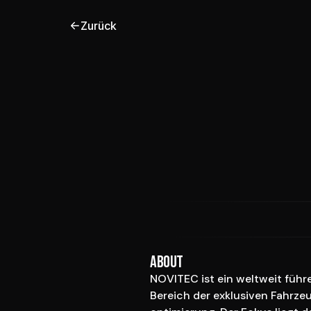
Zurück
About
NOVITEC ist ein weltweit füh
Bereich der exklusiven Fahrze