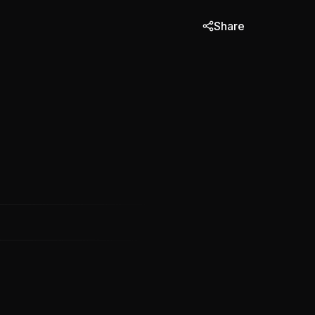
Share