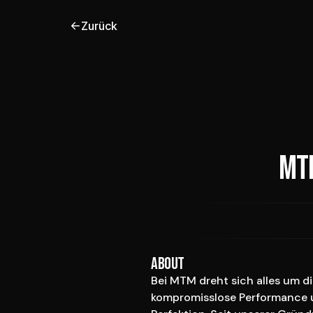
Zurück
MT
About
Bei MTM dreht sich alles um di
kompromisslose Performance 