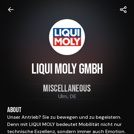
LIQUI MOLY GmbH
Miscellaneous
Ulm, DE
About
Unser Antrieb? Sie zu bewegen und zu begeistern. 
Denn mit LIQUI MOLY bedeutet Mobilität nicht nur 
technische Exzellenz, sondern immer auch Emotion. 