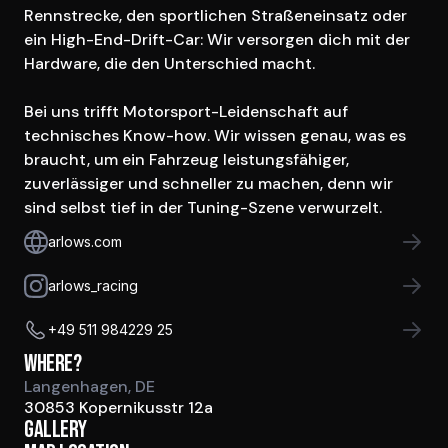
Rennstrecke, den sportlichen Straßeneinsatz oder 
ein High-End-Drift-Car: Wir versorgen dich mit der 
Hardware, die den Unterschied macht.

Bei uns trifft Motorsport-Leidenschaft auf 
technisches Know-how. Wir wissen genau, was es 
braucht, um ein Fahrzeug leistungsfähiger, 
zuverlässiger und schneller zu machen, denn wir 
sind selbst tief in der Tuning-Szene verwurzelt.
arlows.com
arlows_racing
+49 511 984229 25
Where?
Langenhagen, DE
30853 Kopernikusstr 12a
Gallery