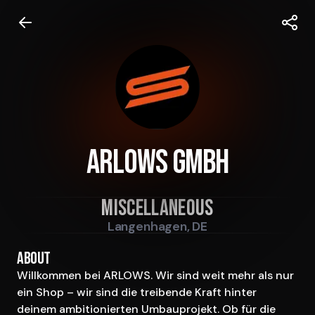
Arlows GmbH
Miscellaneous
Langenhagen, DE
About
Willkommen bei ARLOWS. Wir sind weit mehr als nur 
ein Shop – wir sind die treibende Kraft hinter 
deinem ambitionierten Umbauprojekt. Ob für die 