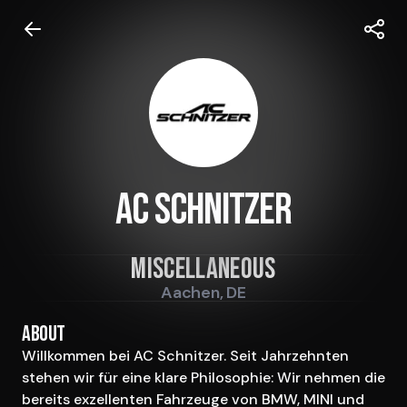
AC Schnitzer
Miscellaneous
Aachen, DE
About
Willkommen bei AC Schnitzer. Seit Jahrzehnten 
stehen wir für eine klare Philosophie: Wir nehmen die 
bereits exzellenten Fahrzeuge von BMW, MINI und 