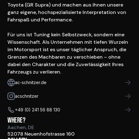
Toyota (GR Supra) und machen aus ihnen unsere 
ganz eigene, hochspezialisierte Interpretation von 
Fahrspaß und Performance.

Für uns ist Tuning kein Selbstzweck, sondern eine 
Wissenschaft. Als Unternehmen mit tiefen Wurzeln 
im Motorsport ist es unser täglicher Anspruch, die 
Grenzen des Machbaren zu verschieben – ohne 
dabei den Charakter und die Zuverlässigkeit Ihres 
Fahrzeugs zu verlieren.
ac-schnitzer.de
acschnitzer
+49 (0) 241 56 88 130
Where?
Aachen, DE
52078 Neuenhofstrasse 160