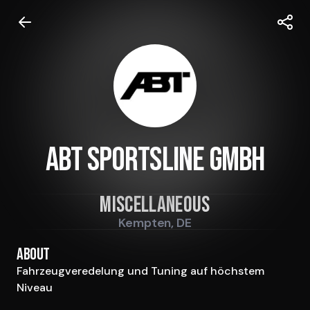
ABT Sportsline GmbH
Miscellaneous
Kempten, DE
About
Fahrzeugveredelung und Tuning auf höchstem 
Niveau
