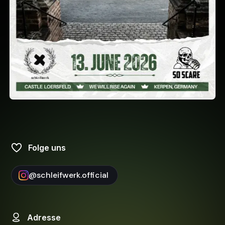
Folge uns
@
schleifwerk.official
Adresse