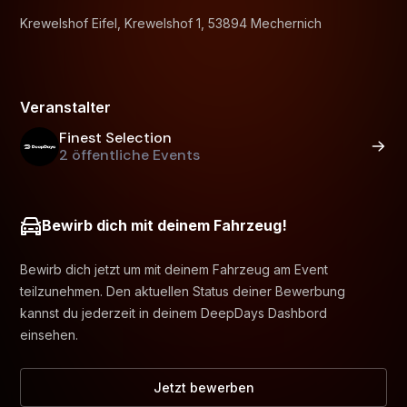
Krewelshof Eifel, Krewelshof 1, 53894 Mechernich
Veranstalter
Finest Selection
2 öffentliche Events
Bewirb dich mit deinem Fahrzeug!
Bewirb dich jetzt um mit deinem Fahrzeug am Event
teilzunehmen. Den aktuellen Status deiner Bewerbung
kannst du jederzeit in deinem DeepDays Dashbord
einsehen.
Jetzt bewerben