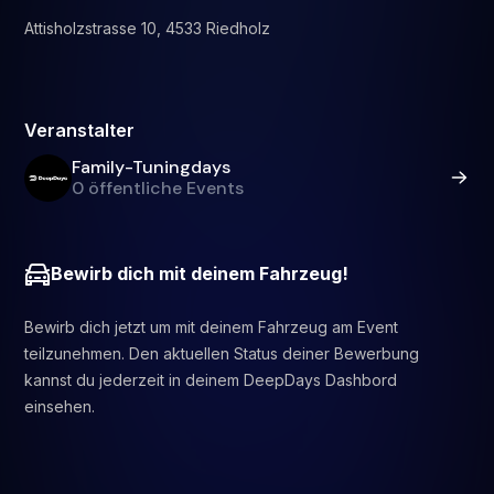
Attisholzstrasse 10, 4533 Riedholz
Veranstalter
Family-Tuningdays
0 öffentliche Events
Bewirb dich mit deinem Fahrzeug!
Bewirb dich jetzt um mit deinem Fahrzeug am Event
teilzunehmen. Den aktuellen Status deiner Bewerbung
kannst du jederzeit in deinem DeepDays Dashbord
einsehen.