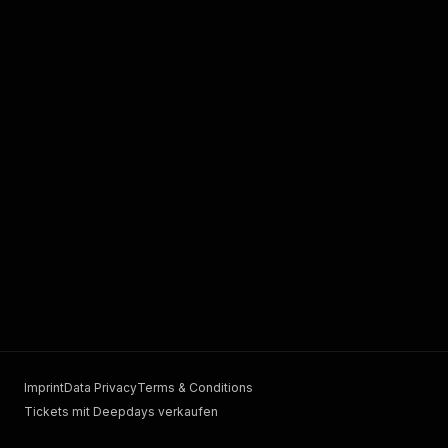
Imprint
Data Privacy
Terms & Conditions
Tickets mit Deepdays verkaufen